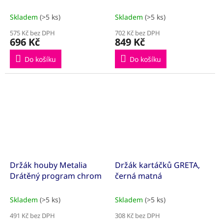
Skladem
(>5 ks)
Skladem
(>5 ks)
575 Kč bez DPH
702 Kč bez DPH
696 Kč
849 Kč
Do košíku
Do košíku
Držák houby Metalia
Držák kartáčků GRETA,
Drátěný program chrom
černá matná
Skladem
(>5 ks)
Skladem
(>5 ks)
491 Kč bez DPH
308 Kč bez DPH