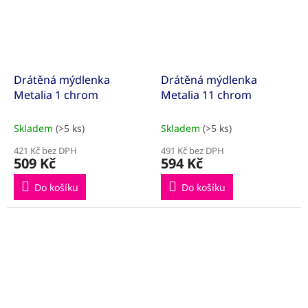
Drátěná mýdlenka
Drátěná mýdlenka
Metalia 1 chrom
Metalia 11 chrom
Skladem
(>5 ks)
Skladem
(>5 ks)
421 Kč bez DPH
491 Kč bez DPH
509 Kč
594 Kč
Do košíku
Do košíku