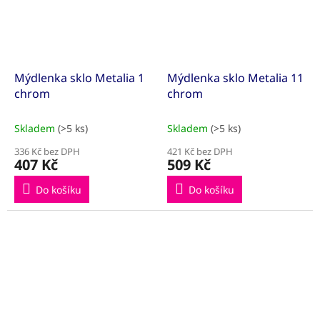
Mýdlenka sklo Metalia 1
Mýdlenka sklo Metalia 11
chrom
chrom
Skladem
(>5 ks)
Skladem
(>5 ks)
336 Kč bez DPH
421 Kč bez DPH
407 Kč
509 Kč
Do košíku
Do košíku