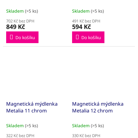
Skladem
(>5 ks)
Skladem
(>5 ks)
702 Kč bez DPH
491 Kč bez DPH
849 Kč
594 Kč
Do košíku
Do košíku
Magnetická mýdlenka
Magnetická mýdlenka
Metalia 11 chrom
Metalia 12 chrom
Skladem
(>5 ks)
Skladem
(>5 ks)
322 Kč bez DPH
330 Kč bez DPH