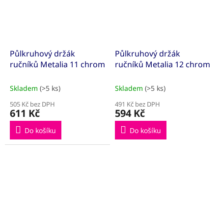
Půlkruhový držák
Půlkruhový držák
ručníků Metalia 11 chrom
ručníků Metalia 12 chrom
Skladem
(>5 ks)
Skladem
(>5 ks)
505 Kč bez DPH
491 Kč bez DPH
611 Kč
594 Kč
Do košíku
Do košíku