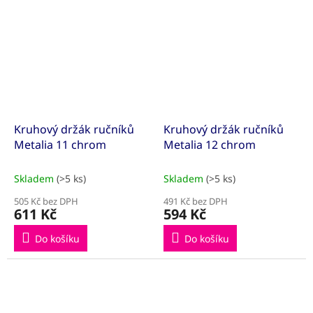
Kruhový držák ručníků
Kruhový držák ručníků
Metalia 11 chrom
Metalia 12 chrom
Skladem
(>5 ks)
Skladem
(>5 ks)
505 Kč bez DPH
491 Kč bez DPH
611 Kč
594 Kč
Do košíku
Do košíku