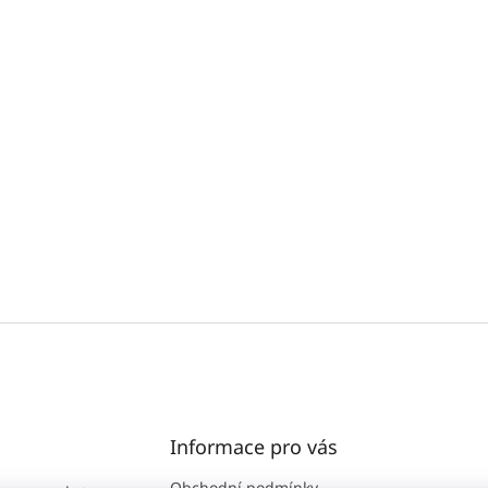
Informace pro vás
Obchodní podmínky