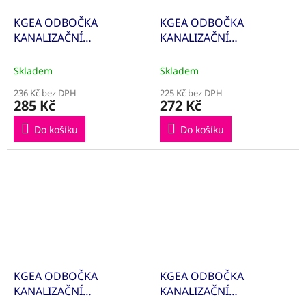
KGEA ODBOČKA
KGEA ODBOČKA
KANALIZAČNÍ
KANALIZAČNÍ
160/125/87° 222410
160/160/87° 222400
Skladem
Skladem
236 Kč bez DPH
225 Kč bez DPH
285 Kč
272 Kč
Do košíku
Do košíku
KGEA ODBOČKA
KGEA ODBOČKA
KANALIZAČNÍ
KANALIZAČNÍ