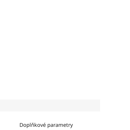
Doplňkové parametry