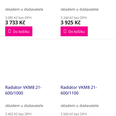
skladem u dodavatele
skladem u dodavatele
3 085 Kč bez DPH
3 244 Kč bez DPH
3 733 Kč
3 925 Kč
Do košíku
Do košíku
Radiátor VKM8 21-
Radiátor VKM8 21-
600/1000
600/1100
skladem u dodavatele
skladem u dodavatele
3 402 Kč bez DPH
3 560 Kč bez DPH