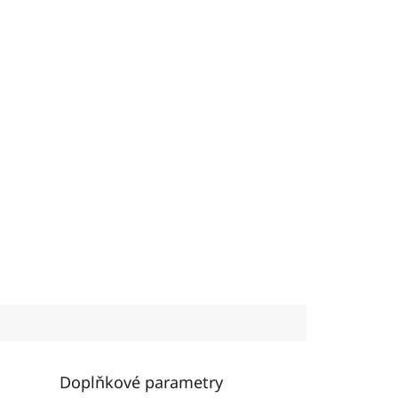
Doplňkové parametry