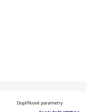
Doplňkové parametry