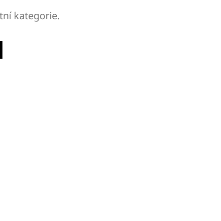
tní kategorie.