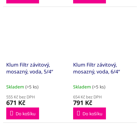
Klum Filtr závitový,
Klum Filtr závitový,
mosazný, voda, 5/4“
mosazný, voda, 6/4“
Skladem
(>5 ks)
Skladem
(>5 ks)
555 Kč bez DPH
654 Kč bez DPH
671 Kč
791 Kč
Do košíku
Do košíku