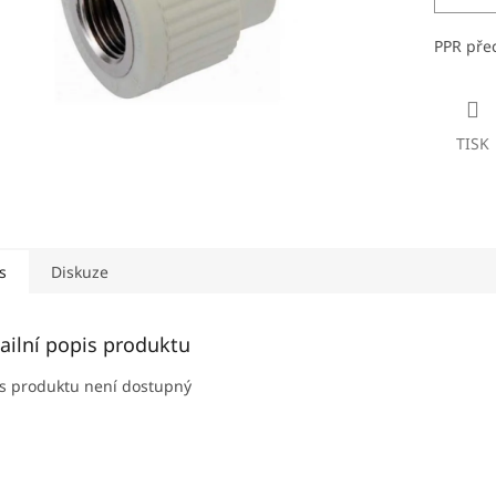
PPR přec
TISK
s
Diskuze
ailní popis produktu
s produktu není dostupný