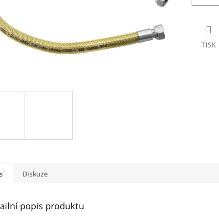
TISK
s
Diskuze
ailní popis produktu