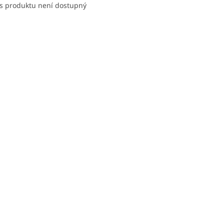
s produktu není dostupný