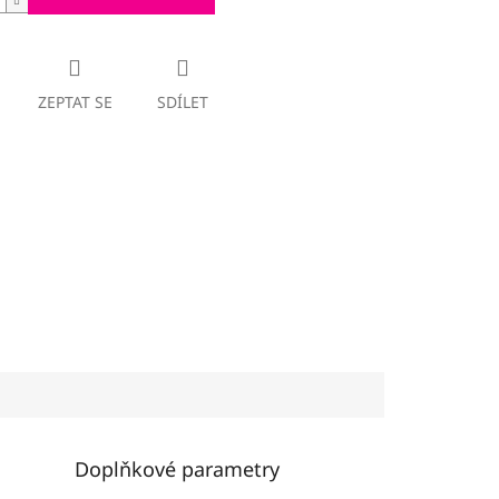
ZEPTAT SE
SDÍLET
Doplňkové parametry