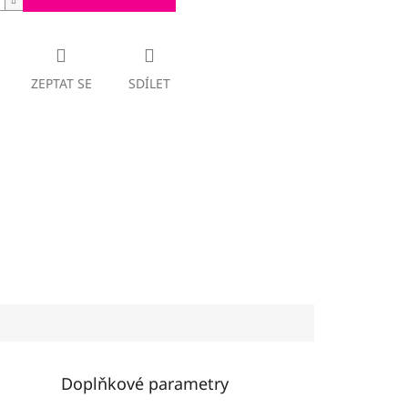
ZEPTAT SE
SDÍLET
Doplňkové parametry