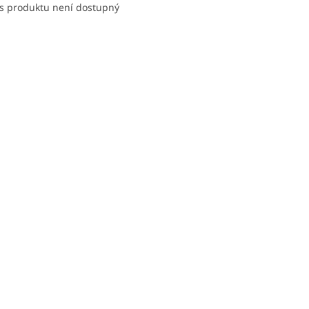
s produktu není dostupný