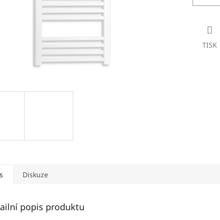
TISK
s
Diskuze
ailní popis produktu