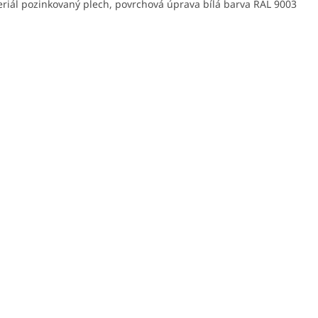
riál pozinkovaný plech, povrchová úprava bílá barva RAL 9003