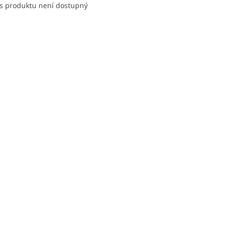
s produktu není dostupný