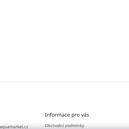
Informace pro vás
Obchodní podmínky
aquamarket.cz