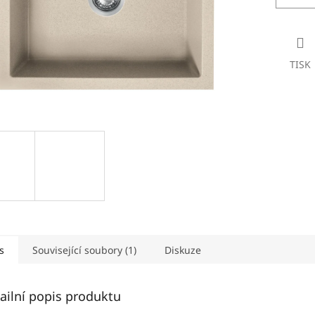
TISK
s
Související soubory (1)
Diskuze
ailní popis produktu