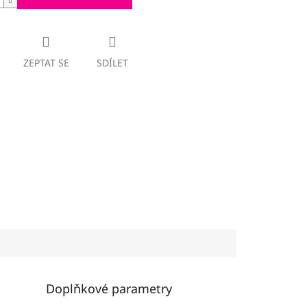
ZEPTAT SE
SDÍLET
Doplňkové parametry